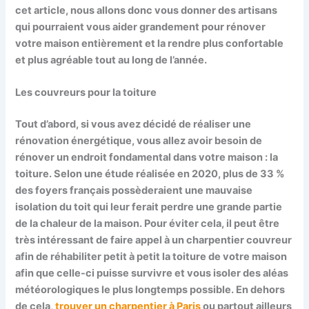
cet article, nous allons donc vous donner des artisans
qui pourraient vous aider grandement pour rénover
votre maison entièrement et la rendre plus confortable
et plus agréable tout au long de l’année.
Les couvreurs pour la toiture
Tout d’abord, si vous avez décidé de réaliser une
rénovation énergétique, vous allez avoir besoin de
rénover un endroit fondamental dans votre maison : la
toiture. Selon une étude réalisée en 2020, plus de 33 %
des foyers français possèderaient une mauvaise
isolation du toit qui leur ferait perdre une grande partie
de la chaleur de la maison. Pour éviter cela, il peut être
très intéressant de faire appel à un charpentier couvreur
afin de réhabiliter petit à petit la toiture de votre maison
afin que celle-ci puisse survivre et vous isoler des aléas
météorologiques le plus longtemps possible. En dehors
de cela,
trouver un charpentier à Paris
ou partout ailleurs