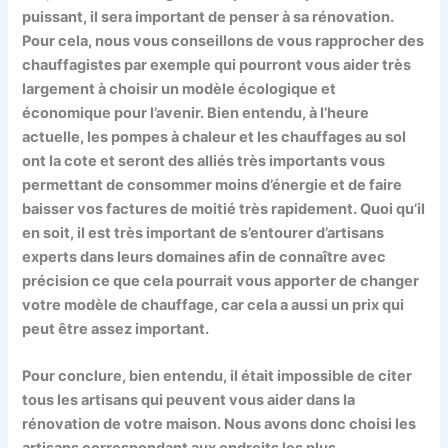
puissant, il sera important de penser à sa rénovation.
Pour cela, nous vous conseillons de vous rapprocher des
chauffagistes par exemple qui pourront vous aider très
largement à choisir un modèle écologique et
économique pour l’avenir. Bien entendu, à l’heure
actuelle, les pompes à chaleur et les chauffages au sol
ont la cote et seront des alliés très importants vous
permettant de consommer moins d’énergie et de faire
baisser vos factures de moitié très rapidement. Quoi qu’il
en soit, il est très important de s’entourer d’artisans
experts dans leurs domaines afin de connaître avec
précision ce que cela pourrait vous apporter de changer
votre modèle de chauffage, car cela a aussi un prix qui
peut être assez important.
Pour conclure, bien entendu, il était impossible de citer
tous les artisans qui peuvent vous aider dans la
rénovation de votre maison. Nous avons donc choisi les
artisans correspondant aux endroits les plus