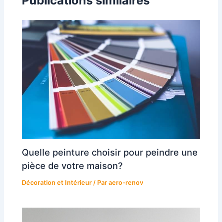
Publications similaires
Quelle peinture choisir pour peindre une
pièce de votre maison?
Décoration et Intérieur
/ Par
aero-renov