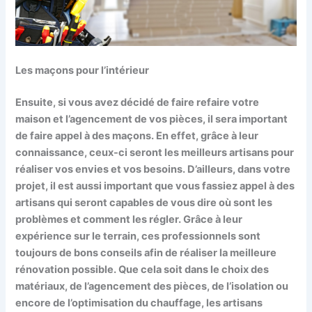
Les maçons pour l’intérieur
Ensuite, si vous avez décidé de faire refaire votre
maison et l’agencement de vos pièces, il sera important
de faire appel à des maçons. En effet, grâce à leur
connaissance, ceux-ci seront les meilleurs artisans pour
réaliser vos envies et vos besoins. D’ailleurs, dans votre
projet, il est aussi important que vous fassiez appel à des
artisans qui seront capables de vous dire où sont les
problèmes et comment les régler. Grâce à leur
expérience sur le terrain, ces professionnels sont
toujours de bons conseils afin de réaliser la meilleure
rénovation possible. Que cela soit dans le choix des
matériaux, de l’agencement des pièces, de l’isolation ou
encore de l’optimisation du chauffage, les artisans