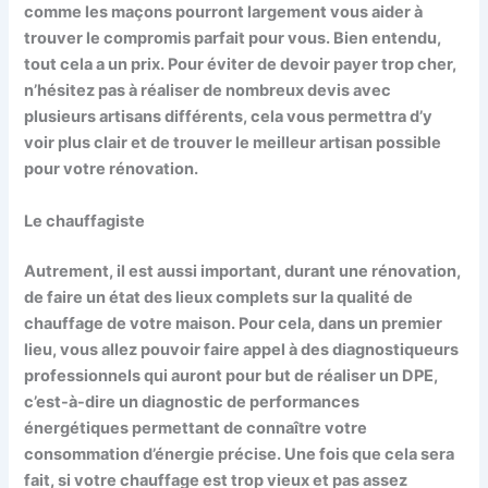
comme les maçons pourront largement vous aider à
trouver le compromis parfait pour vous. Bien entendu,
tout cela a un prix. Pour éviter de devoir payer trop cher,
n’hésitez pas à réaliser de nombreux devis avec
plusieurs artisans différents, cela vous permettra d’y
voir plus clair et de trouver le meilleur artisan possible
pour votre rénovation.
Le chauffagiste
Autrement, il est aussi important, durant une rénovation,
de faire un état des lieux complets sur la qualité de
chauffage de votre maison. Pour cela, dans un premier
lieu, vous allez pouvoir faire appel à des diagnostiqueurs
professionnels qui auront pour but de réaliser un DPE,
c’est-à-dire un diagnostic de performances
énergétiques permettant de connaître votre
consommation d’énergie précise. Une fois que cela sera
fait, si votre chauffage est trop vieux et pas assez