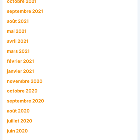
octobre 2021
septembre 2021
août 2021
mai 2021
avril 2021
mars 2021
février 2021
janvier 2021
novembre 2020
octobre 2020
septembre 2020
août 2020
juillet 2020
juin 2020