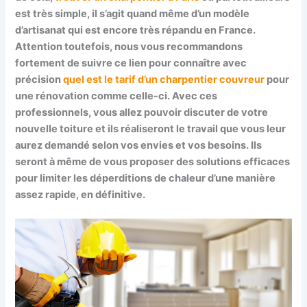
est très simple, il s’agit quand même d’un modèle
d’artisanat qui est encore très répandu en France.
Attention toutefois, nous vous recommandons
fortement de suivre ce lien pour connaître avec
précision
quel est le tarif d’un charpentier couvreur
pour
une rénovation comme celle-ci. Avec ces
professionnels, vous allez pouvoir discuter de votre
nouvelle toiture et ils réaliseront le travail que vous leur
aurez demandé selon vos envies et vos besoins. Ils
seront à même de vous proposer des solutions efficaces
pour limiter les déperditions de chaleur d’une manière
assez rapide, en définitive.