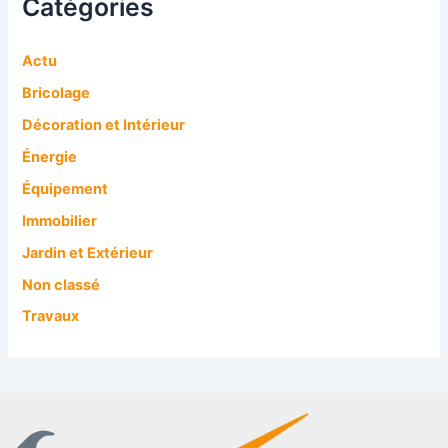
Catégories
Actu
Bricolage
Décoration et Intérieur
Énergie
Équipement
Immobilier
Jardin et Extérieur
Non classé
Travaux