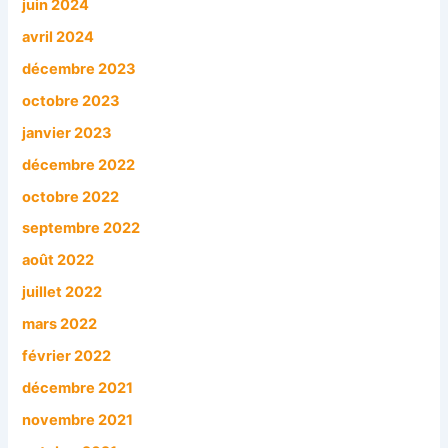
juin 2024
avril 2024
décembre 2023
octobre 2023
janvier 2023
décembre 2022
octobre 2022
septembre 2022
août 2022
juillet 2022
mars 2022
février 2022
décembre 2021
novembre 2021