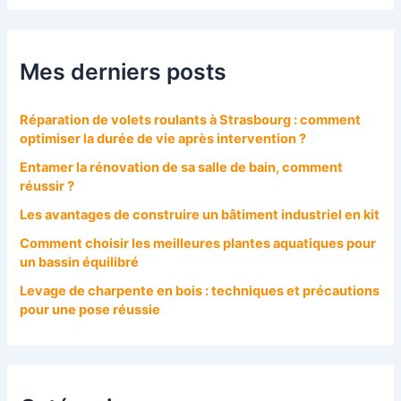
Mes derniers posts
Réparation de volets roulants à Strasbourg : comment
optimiser la durée de vie après intervention ?
Entamer la rénovation de sa salle de bain, comment
réussir ?
Les avantages de construire un bâtiment industriel en kit
Comment choisir les meilleures plantes aquatiques pour
un bassin équilibré
Levage de charpente en bois : techniques et précautions
pour une pose réussie