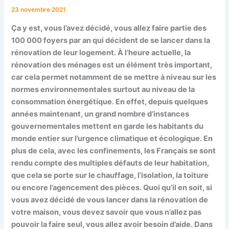
23 novembre 2021
Ça y est, vous l’avez décidé, vous allez faire partie des
100 000 foyers par an qui décident de se lancer dans la
rénovation de leur logement. À l’heure actuelle, la
rénovation des ménages est un élément très important,
car cela permet notamment de se mettre à niveau sur les
normes environnementales surtout au niveau de la
consommation énergétique. En effet, depuis quelques
années maintenant, un grand nombre d’instances
gouvernementales mettent en garde les habitants du
monde entier sur l’urgence climatique et écologique. En
plus de cela, avec les confinements, les Français se sont
rendu compte des multiples défauts de leur habitation,
que cela se porte sur le chauffage, l’isolation, la toiture
ou encore l’agencement des pièces. Quoi qu’il en soit, si
vous avez décidé de vous lancer dans la rénovation de
votre maison, vous devez savoir que vous n’allez pas
pouvoir la faire seul, vous allez avoir besoin d’aide. Dans