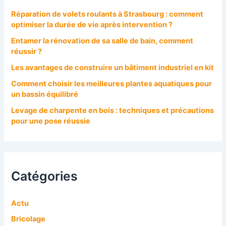
Réparation de volets roulants à Strasbourg : comment
optimiser la durée de vie après intervention ?
Entamer la rénovation de sa salle de bain, comment
réussir ?
Les avantages de construire un bâtiment industriel en kit
Comment choisir les meilleures plantes aquatiques pour
un bassin équilibré
Levage de charpente en bois : techniques et précautions
pour une pose réussie
Catégories
Actu
Bricolage