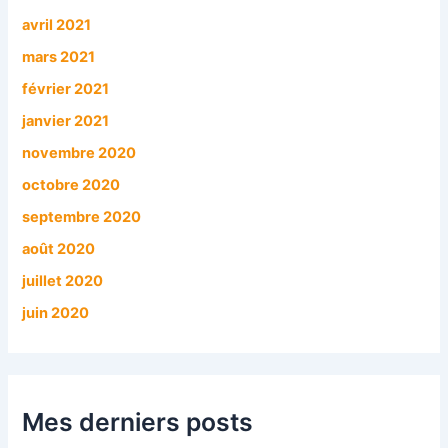
avril 2021
mars 2021
février 2021
janvier 2021
novembre 2020
octobre 2020
septembre 2020
août 2020
juillet 2020
juin 2020
Mes derniers posts