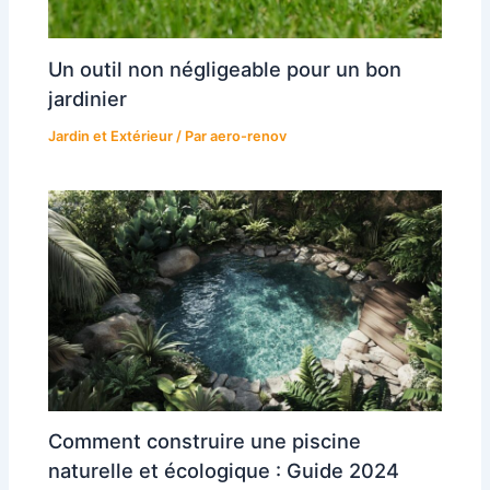
Un outil non négligeable pour un bon
jardinier
Jardin et Extérieur
/ Par
aero-renov
Comment construire une piscine
naturelle et écologique : Guide 2024