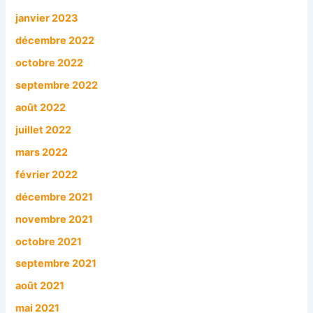
janvier 2023
décembre 2022
octobre 2022
septembre 2022
août 2022
juillet 2022
mars 2022
février 2022
décembre 2021
novembre 2021
octobre 2021
septembre 2021
août 2021
mai 2021