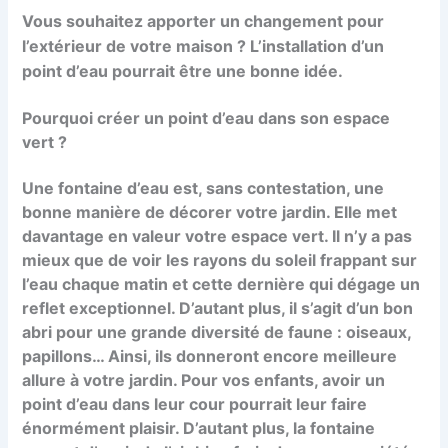
Vous souhaitez apporter un changement pour
l’extérieur de votre maison ? L’installation d’un
point d’eau pourrait être une bonne idée.
Pourquoi créer un point d’eau dans son espace
vert ?
Une fontaine d’eau est, sans contestation, une
bonne manière de décorer votre jardin. Elle met
davantage en valeur votre espace vert. Il n’y a pas
mieux que de voir les rayons du soleil frappant sur
l’eau chaque matin et cette dernière qui dégage un
reflet exceptionnel. D’autant plus, il s’agit d’un bon
abri pour une grande diversité de faune : oiseaux,
papillons… Ainsi, ils donneront encore meilleure
allure à votre jardin. Pour vos enfants, avoir un
point d’eau dans leur cour pourrait leur faire
énormément plaisir. D’autant plus, la fontaine