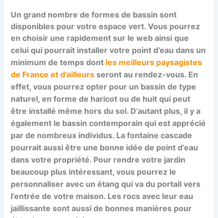
Un grand nombre de formes de bassin sont
disponibles pour votre espace vert. Vous pourrez
en choisir une rapidement sur le web ainsi que
celui
qui pourrait installer votre point d’eau dans un
minimum de temps
dont
les meilleurs paysagistes
de France et d’ailleurs
seront au rendez-vous
. En
effet, vous pourrez opter pour un bassin de type
naturel, en forme de haricot ou de huit qui peut
être installé même hors du sol. D’autant plus, il y a
également le bassin contemporain qui est apprécié
par de nombreux individus. La fontaine cascade
pourrait aussi être une bonne idée de point d’eau
dans votre propriété. Pour rendre votre jardin
beaucoup plus intéressant, vous pourrez le
personnaliser avec un étang qui va du portail vers
l’entrée de votre maison. Les rocs avec leur eau
jaillissante sont aussi de bonnes manières pour