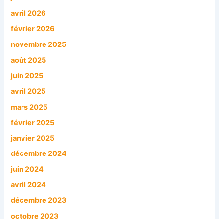
avril 2026
:
février 2026
novembre 2025
août 2025
juin 2025
avril 2025
mars 2025
février 2025
janvier 2025
décembre 2024
juin 2024
avril 2024
décembre 2023
octobre 2023