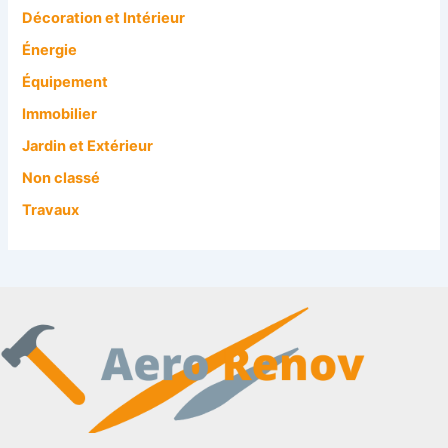
Décoration et Intérieur
Énergie
Équipement
Immobilier
Jardin et Extérieur
Non classé
Travaux