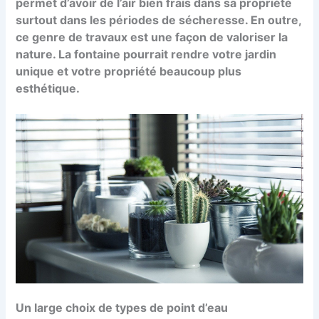
permet d’avoir de l’air bien frais dans sa propriété
surtout dans les périodes de sécheresse. En outre,
ce genre de travaux est une façon de valoriser la
nature. La fontaine pourrait rendre votre jardin
unique et votre propriété beaucoup plus
esthétique.
Un large choix de types de point d’eau