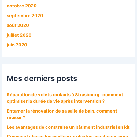
octobre 2020
septembre 2020
août 2020
juillet 2020
juin 2020
Mes derniers posts
Réparation de volets roulants à Strasbourg : comment
optimiser la durée de vie après intervention ?
Entamer la rénovation de sa salle de bain, comment
réussir ?
Les avantages de construire un bâtiment industriel en kit
Comment choisir les meilleures plantes aquatiques pour