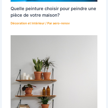
Quelle peinture choisir pour peindre une
pièce de votre maison?
Décoration et Intérieur
/ Par
aero-renov