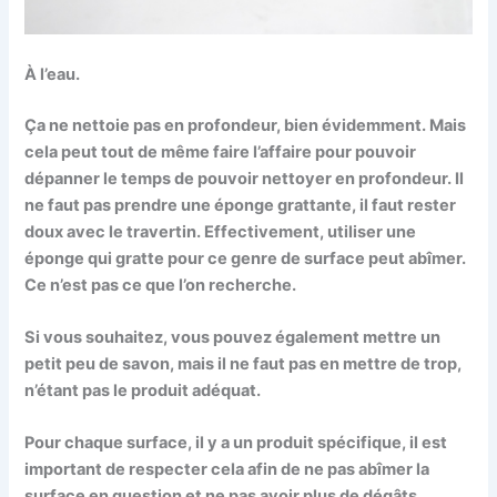
À l’eau.
Ça ne nettoie pas en profondeur, bien évidemment. Mais
cela peut tout de même faire l’affaire pour pouvoir
dépanner le temps de pouvoir nettoyer en profondeur. Il
ne faut pas prendre une éponge grattante, il faut rester
doux avec le travertin. Effectivement, utiliser une
éponge qui gratte pour ce genre de surface peut abîmer.
Ce n’est pas ce que l’on recherche.
Si vous souhaitez, vous pouvez également mettre un
petit peu de savon, mais il ne faut pas en mettre de trop,
n’étant pas le produit adéquat.
Pour chaque surface, il y a un produit spécifique, il est
important de respecter cela afin de ne pas abîmer la
surface en question et ne pas avoir plus de dégâts