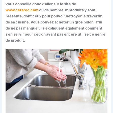
vous conseille donc d’aller sur le site de
www.ceraroc.com
où de nombreux produits y sont
présents, dont ceux pour pouvoir nettoyer le travertin
de sa cuisine. Vous pouvez acheter un gros bidon, afin
de ne pas manquer. Ils expliquent également comment
s’en servir pour ceux n’ayant pas encore utilisé ce genre
de produit.