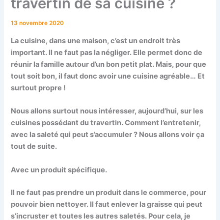
travertin de sa cuisine ?
13 novembre 2020
La cuisine, dans une maison, c’est un endroit très
important. Il ne faut pas la négliger. Elle permet donc de
réunir la famille autour d’un bon petit plat. Mais, pour que
tout soit bon, il faut donc avoir une cuisine agréable… Et
surtout propre !
Nous allons surtout nous intéresser, aujourd’hui, sur les
cuisines possédant du travertin. Comment l’entretenir,
avec la saleté qui peut s’accumuler ? Nous allons voir ça
tout de suite.
Avec un produit spécifique.
Il ne faut pas prendre un produit dans le commerce, pour
pouvoir bien nettoyer. Il faut enlever la graisse qui peut
s’incruster et toutes les autres saletés. Pour cela, je