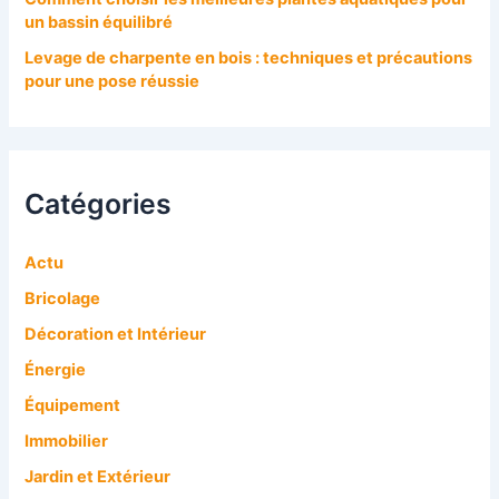
un bassin équilibré
Levage de charpente en bois : techniques et précautions
pour une pose réussie
Catégories
Actu
Bricolage
Décoration et Intérieur
Énergie
Équipement
Immobilier
Jardin et Extérieur