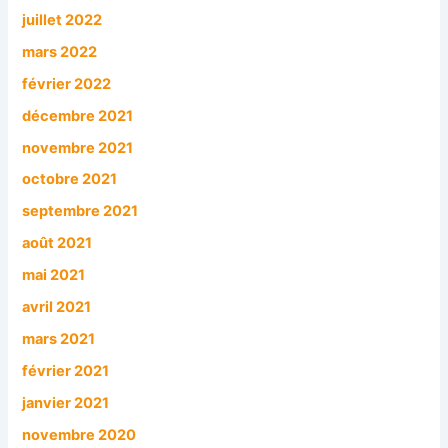
juillet 2022
mars 2022
février 2022
décembre 2021
novembre 2021
octobre 2021
septembre 2021
août 2021
mai 2021
avril 2021
mars 2021
février 2021
janvier 2021
novembre 2020