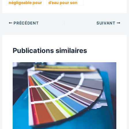
négligeable pour
d’eau pour son
un bon jardinier
jardin
PRÉCÉDENT
SUIVANT
Publications similaires