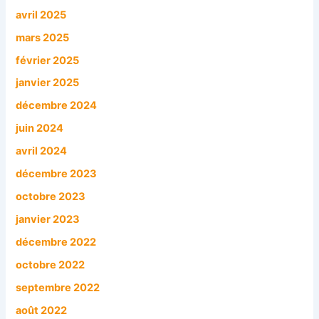
avril 2025
mars 2025
février 2025
janvier 2025
décembre 2024
juin 2024
avril 2024
décembre 2023
octobre 2023
janvier 2023
décembre 2022
octobre 2022
septembre 2022
août 2022