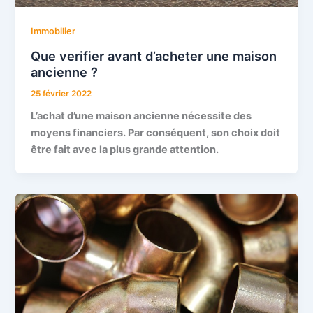
Immobilier
Que verifier avant d’acheter une maison
ancienne ?
25 février 2022
L’achat d’une maison ancienne nécessite des
moyens financiers. Par conséquent, son choix doit
être fait avec la plus grande attention.