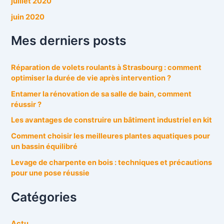
juillet 2020
juin 2020
Mes derniers posts
Réparation de volets roulants à Strasbourg : comment
optimiser la durée de vie après intervention ?
Entamer la rénovation de sa salle de bain, comment
réussir ?
Les avantages de construire un bâtiment industriel en kit
Comment choisir les meilleures plantes aquatiques pour
un bassin équilibré
Levage de charpente en bois : techniques et précautions
pour une pose réussie
Catégories
Actu