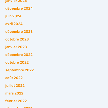
janvier 2025
décembre 2024
juin 2024
avril 2024
décembre 2023
octobre 2023
janvier 2023
décembre 2022
octobre 2022
septembre 2022
août 2022
juillet 2022
mars 2022
février 2022