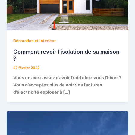
Décoration et Intérieur
Comment revoir l’isolation de sa maison
?
27 février 2022
Vous en avez assez d’avoir froid chez vous l’hiver ?
Vous n’acceptez plus de voir vos factures
d’électricité exploser à […]