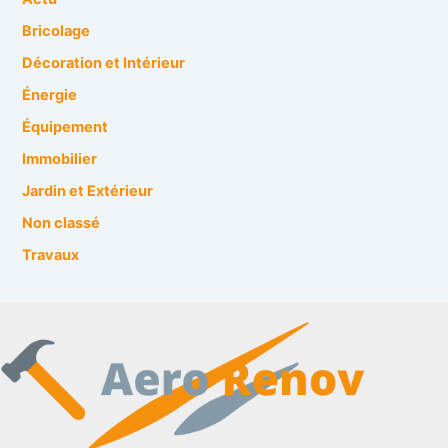
Bricolage
Décoration et Intérieur
Énergie
Équipement
Immobilier
Jardin et Extérieur
Non classé
Travaux