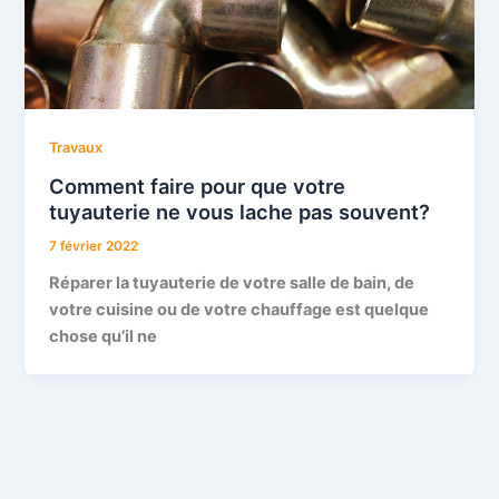
Travaux
Comment faire pour que votre
tuyauterie ne vous lache pas souvent?
7 février 2022
Réparer la tuyauterie de votre salle de bain, de
votre cuisine ou de votre chauffage est quelque
chose qu’il ne