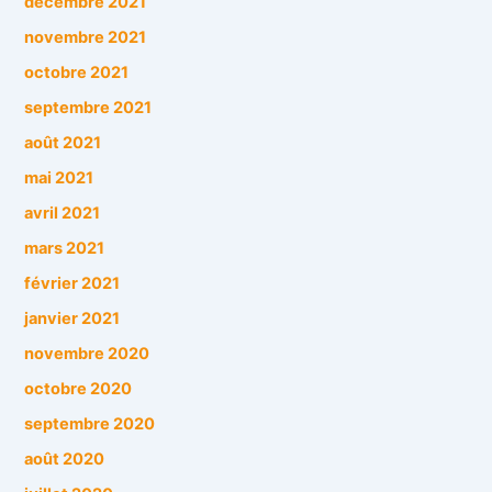
décembre 2021
novembre 2021
octobre 2021
septembre 2021
août 2021
mai 2021
avril 2021
mars 2021
février 2021
janvier 2021
novembre 2020
octobre 2020
septembre 2020
août 2020