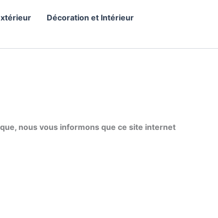
Extérieur
Décoration et Intérieur
ique, nous vous informons que ce site internet