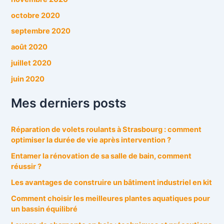
octobre 2020
septembre 2020
août 2020
juillet 2020
juin 2020
Mes derniers posts
Réparation de volets roulants à Strasbourg : comment
optimiser la durée de vie après intervention ?
Entamer la rénovation de sa salle de bain, comment
réussir ?
Les avantages de construire un bâtiment industriel en kit
Comment choisir les meilleures plantes aquatiques pour
un bassin équilibré