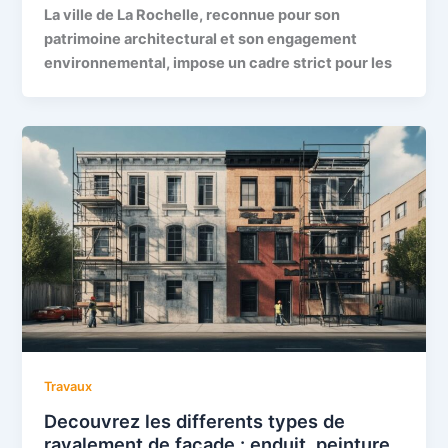
La ville de La Rochelle, reconnue pour son
patrimoine architectural et son engagement
environnemental, impose un cadre strict pour les
Travaux
Decouvrez les differents types de
ravalement de facade : enduit, peinture