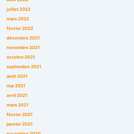
juillet 2022
mars 2022
février 2022
décembre 2021
novembre 2021
octobre 2021
septembre 2021
août 2021
mai 2021
avril 2021
mars 2021
février 2021
janvier 2021
novembre 2020