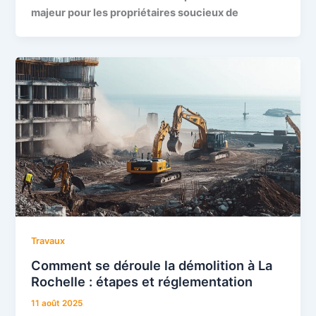
majeur pour les propriétaires soucieux de
Travaux
Comment se déroule la démolition à La
Rochelle : étapes et réglementation
11 août 2025