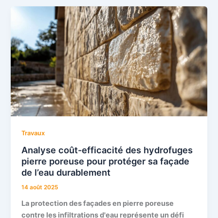
Travaux
Analyse coût-efficacité des hydrofuges
pierre poreuse pour protéger sa façade
de l’eau durablement
14 août 2025
La protection des façades en pierre poreuse
contre les infiltrations d'eau représente un défi