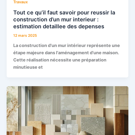
Travaux
Tout ce qu’il faut savoir pour reussir la
construction d’un mur interieur :
estimation detaillee des depenses
12 mars 2025
La construction d'un mur intérieur représente une
étape majeure dans l'aménagement d'une maison.
Cette réalisation nécessite une préparation
minutieuse et