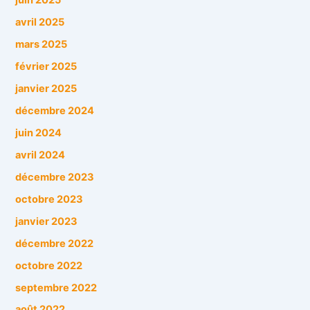
juin 2025
avril 2025
mars 2025
février 2025
janvier 2025
décembre 2024
juin 2024
avril 2024
décembre 2023
octobre 2023
janvier 2023
décembre 2022
octobre 2022
septembre 2022
août 2022