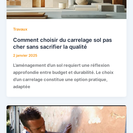
Travaux
Comment choisir du carrelage sol pas
cher sans sacrifier la qualité
2 janvier 2025
L’aménagement d’un sol requiert une réflexion
approfondie entre budget et durabilité. Le choix
d’un carrelage constitue une option pratique,
adaptée