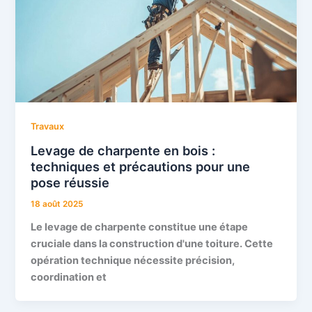
Travaux
Levage de charpente en bois :
techniques et précautions pour une
pose réussie
18 août 2025
Le levage de charpente constitue une étape
cruciale dans la construction d'une toiture. Cette
opération technique nécessite précision,
coordination et