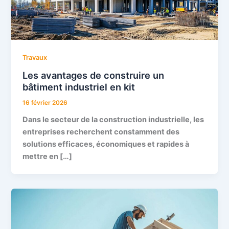
Travaux
Les avantages de construire un
bâtiment industriel en kit
16 février 2026
Dans le secteur de la construction industrielle, les
entreprises recherchent constamment des
solutions efficaces, économiques et rapides à
mettre en […]