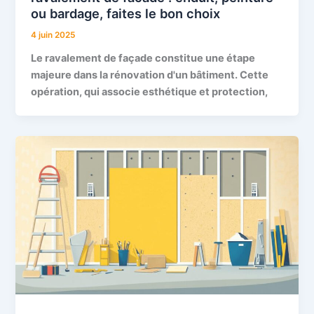
ou bardage, faites le bon choix
4 juin 2025
Le ravalement de façade constitue une étape
majeure dans la rénovation d'un bâtiment. Cette
opération, qui associe esthétique et protection,