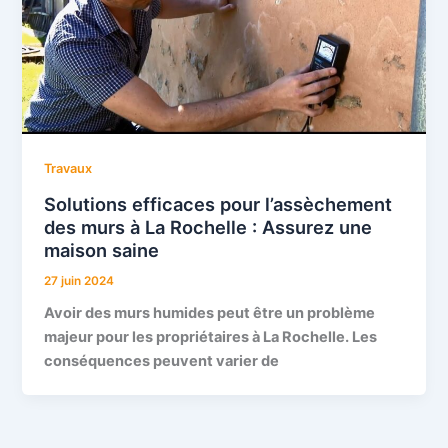
Travaux
Solutions efficaces pour l’assèchement
des murs à La Rochelle : Assurez une
maison saine
27 juin 2024
Avoir des murs humides peut être un problème
majeur pour les propriétaires à La Rochelle. Les
conséquences peuvent varier de