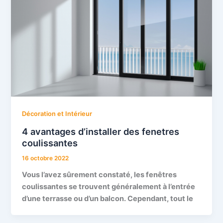
Décoration et Intérieur
4 avantages d’installer des fenetres
coulissantes
16 octobre 2022
Vous l’avez sûrement constaté, les fenêtres
coulissantes se trouvent généralement à l’entrée
d’une terrasse ou d’un balcon. Cependant, tout le