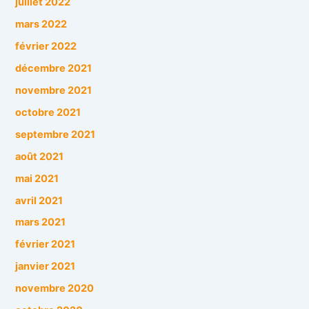
juillet 2022
mars 2022
février 2022
décembre 2021
novembre 2021
octobre 2021
septembre 2021
août 2021
mai 2021
avril 2021
mars 2021
février 2021
janvier 2021
novembre 2020