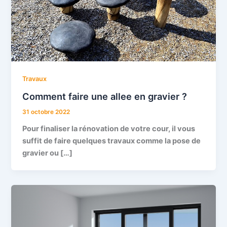
Travaux
Comment faire une allee en gravier ?
31 octobre 2022
Pour finaliser la rénovation de votre cour, il vous
suffit de faire quelques travaux comme la pose de
gravier ou […]