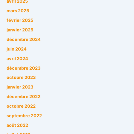
avril 2025
mars 2025
février 2025
janvier 2025
décembre 2024
juin 2024
avril 2024
décembre 2023
octobre 2023
janvier 2023
décembre 2022
octobre 2022
septembre 2022
août 2022