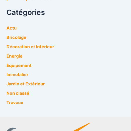
Catégories
Actu
Bricolage
Décoration et Intérieur
Énergie
Équipement
Immobilier
Jardin et Extérieur
Non classé
Travaux