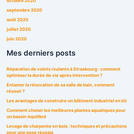
octobre 2020
septembre 2020
août 2020
juillet 2020
juin 2020
Mes derniers posts
Réparation de volets roulants à Strasbourg : comment
optimiser la durée de vie après intervention ?
Entamer la rénovation de sa salle de bain, comment
réussir ?
Les avantages de construire un bâtiment industriel en kit
Comment choisir les meilleures plantes aquatiques pour
un bassin équilibré
Levage de charpente en bois : techniques et précautions
pour une pose réussie