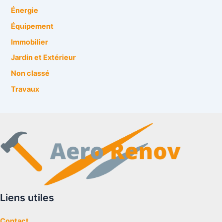
Énergie
Équipement
Immobilier
Jardin et Extérieur
Non classé
Travaux
Liens utiles
Contact