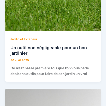
Jardin et Extérieur
Un outil non négligeable pour un bon
jardinier
30 août 2020
Ce n’est pas la première fois que l’on vous parle
des bons outils pour faire de son jardin un vrai