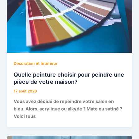
Décoration et Intérieur
Quelle peinture choisir pour peindre une
pièce de votre maison?
17 août 2020
Vous avez décidé de repeindre votre salon en
bleu. Alors, acrylique ou alkyde ? Mate ou satiné ?
Voici tous