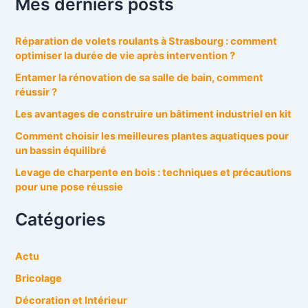
Mes derniers posts
Réparation de volets roulants à Strasbourg : comment
optimiser la durée de vie après intervention ?
Entamer la rénovation de sa salle de bain, comment
réussir ?
Les avantages de construire un bâtiment industriel en kit
Comment choisir les meilleures plantes aquatiques pour
un bassin équilibré
Levage de charpente en bois : techniques et précautions
pour une pose réussie
Catégories
Actu
Bricolage
Décoration et Intérieur