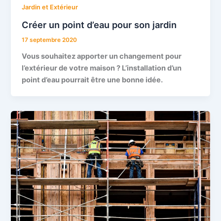
Jardin et Extérieur
Créer un point d’eau pour son jardin
17 septembre 2020
Vous souhaitez apporter un changement pour
l’extérieur de votre maison ? L’installation d’un
point d’eau pourrait être une bonne idée.