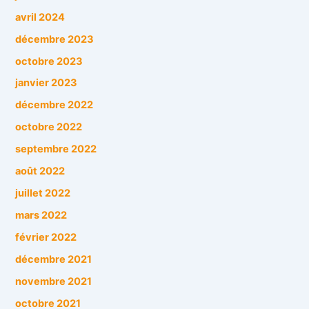
avril 2024
décembre 2023
octobre 2023
janvier 2023
décembre 2022
octobre 2022
septembre 2022
août 2022
juillet 2022
mars 2022
février 2022
décembre 2021
novembre 2021
octobre 2021