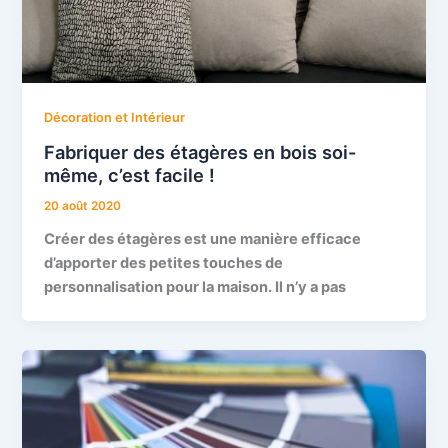
Décoration et Intérieur
Fabriquer des étagères en bois soi-
même, c’est facile !
20 août 2020
Créer des étagères est une manière efficace
d’apporter des petites touches de
personnalisation pour la maison. Il n’y a pas