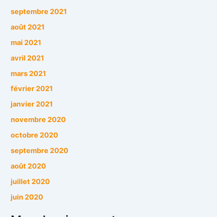
septembre 2021
août 2021
mai 2021
avril 2021
mars 2021
février 2021
janvier 2021
novembre 2020
octobre 2020
septembre 2020
août 2020
juillet 2020
juin 2020