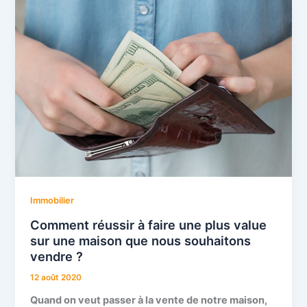
Immobilier
Comment réussir à faire une plus value
sur une maison que nous souhaitons
vendre ?
12 août 2020
Quand on veut passer à la vente de notre maison,