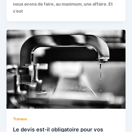
nous avons de faire, au maximum, une affaire. Et
c’est
Travaux
Le devis est-il obligatoire pour vos