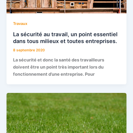
Travaux
La sécurité au travail, un point essentiel
dans tous milieux et toutes entreprises.
8 septembre 2020
La sécurité et donc la santé des travailleurs
doivent être un point très important lors du
fonctionnement d’une entreprise. Pour