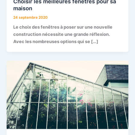
Choisir les meilleures fenêtres pour sa
maison
24 septembre 2020
Le choix des fenêtres à poser sur une nouvelle
construction nécessite une grande réflexion.
Avec les nombreuses options qui se […]