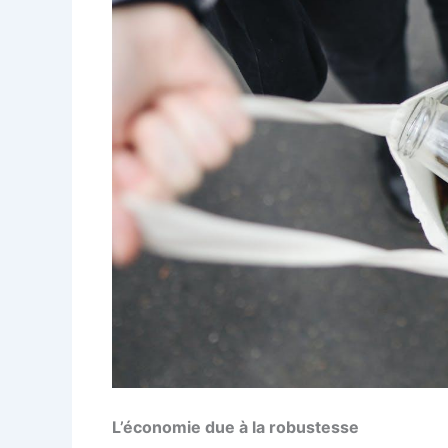
L’économie due à la robustesse