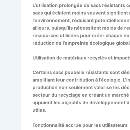
L’utilisation prolongée de
sacs résistants
co
sacs qui éclatent moins souvent signifien
l’environnement, réduisant potentiellement
ailleurs, puisqu’ils nécessitent moins de r
ressources utilisées pour créer chaque nou
réduction de l’empreinte écologique global
Utilisation de matériaux recyclés et impact
Certains sacs poubelle résistants sont dés
amplifiant leur contribution à l’écologie. L
production non seulement valorise les déc
secteur du recyclage en créant un marché 
appuient les objectifs de développement d
utiles.
Fonctionnalité accrue pour les utilisateurs