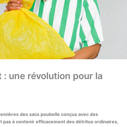
 : une révolution pour la
 premières des sacs poubelle conçus avec des
t pas à contenir efficacement des détritus ordinaires,