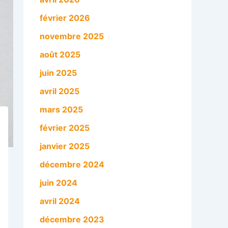
février 2026
novembre 2025
août 2025
juin 2025
avril 2025
mars 2025
février 2025
janvier 2025
décembre 2024
juin 2024
avril 2024
décembre 2023