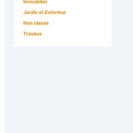
Immobilier
Jardin et Extérieur
Non classé
Travaux