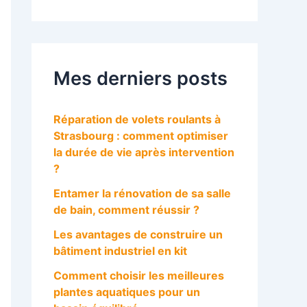
Mes derniers posts
Réparation de volets roulants à
Strasbourg : comment optimiser
la durée de vie après intervention
?
Entamer la rénovation de sa salle
de bain, comment réussir ?
Les avantages de construire un
bâtiment industriel en kit
Comment choisir les meilleures
plantes aquatiques pour un