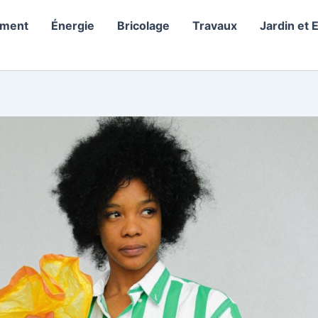
ement
Énergie
Bricolage
Travaux
Jardin et 