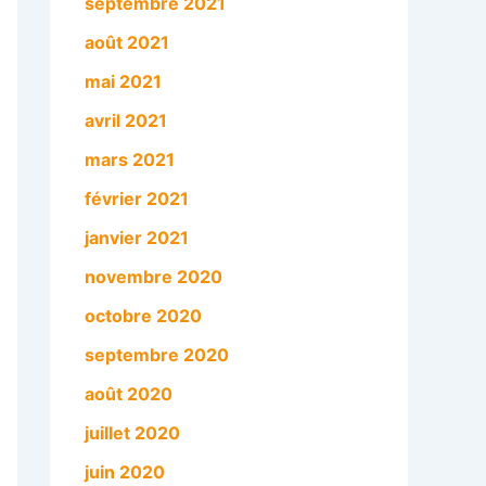
septembre 2021
août 2021
mai 2021
avril 2021
mars 2021
février 2021
janvier 2021
novembre 2020
octobre 2020
septembre 2020
août 2020
juillet 2020
juin 2020