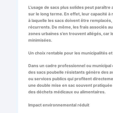
L’usage de sacs plus solides peut paraître 
sur le long terme. En effet, leur capacité à 
à laquelle les sacs doivent être remplacés,
récurrents. De même, les frais associés a
zones urbaines s’en trouvent allégés, car 
minimisées.
Un choix rentable pour les municipalités e
Dans un cadre professionnel ou municipal 
des sacs poubelle résistants génère des av
ou services publics qui profitent directeme
une double mise en sac souvent pratiquée 
des déchets médicaux ou alimentaires.
Impact environnemental réduit