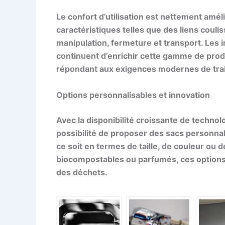
Le confort d’utilisation est nettement amél
caractéristiques telles que des liens coulis
manipulation, fermeture et transport. Les i
continuent d’enrichir cette gamme de produi
répondant aux exigences modernes de tra
Options personnalisables et innovation
Avec la disponibilité croissante de technol
possibilité de proposer des sacs personnal
ce soit en termes de taille, de couleur ou d
biocompostables ou parfumés, ces options 
des déchets.