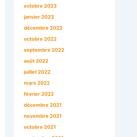
octobre 2023
janvier 2023
décembre 2022
octobre 2022
septembre 2022
août 2022
juillet 2022
mars 2022
février 2022
décembre 2021
novembre 2021
octobre 2021