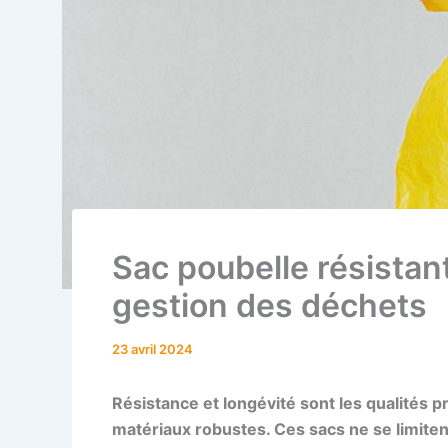
Sac poubelle résistant
gestion des déchets
23 avril 2024
Résistance
et longévité sont les qualités
matériaux robustes. Ces sacs ne se limiten