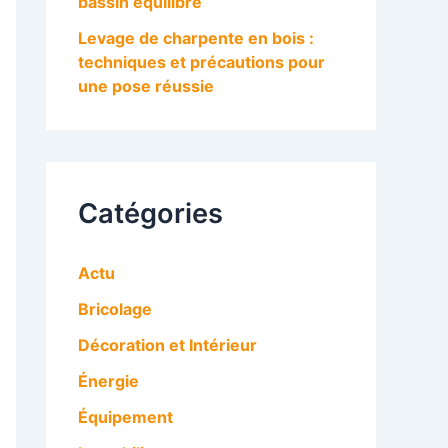
bassin équilibré
Levage de charpente en bois :
techniques et précautions pour
une pose réussie
Catégories
Actu
Bricolage
Décoration et Intérieur
Énergie
Équipement