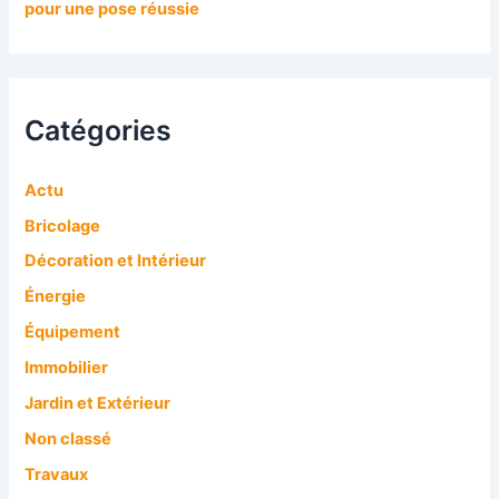
pour une pose réussie
Catégories
Actu
Bricolage
Décoration et Intérieur
Énergie
Équipement
Immobilier
Jardin et Extérieur
Non classé
Travaux