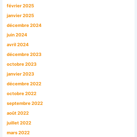
février 2025
janvier 2025
décembre 2024
juin 2024
avril 2024
décembre 2023
octobre 2023
janvier 2023
décembre 2022
octobre 2022
septembre 2022
août 2022
juillet 2022
mars 2022