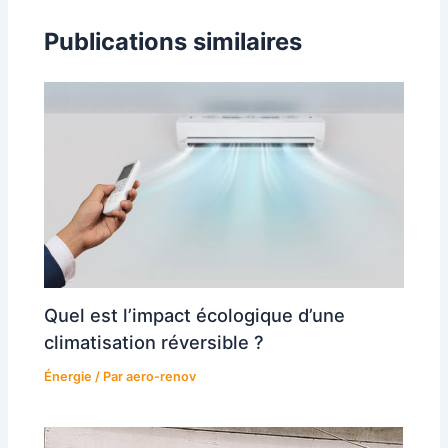
Publications similaires
Quel est l’impact écologique d’une
climatisation réversible ?
Énergie
/ Par
aero-renov