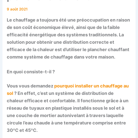
9 août 2021
Le chauffage a toujours été une préoccupation en raison
de son coût économique élevé, ainsi que de la faible
efficacité énergétique des systèmes traditionnels. La
solution pour obtenir une distribution correcte et
efficace de la chaleur est d’utiliser le plancher chauffant
comme système de chauffage dans votre maison.
En quoi consiste-t-il ?
Vous vous demandez
pourquoi installer un chauffage au
sol
? En effet, c’est un système de distribution de
chaleur efficace et confortable. Il fonctionne grâce à un
réseau de tuyaux en plastique installés sous le sol et à
une couche de mortier autonivelant à travers laquelle
circule l’eau chaude à une température comprise entre
30ºC et 45ºC.