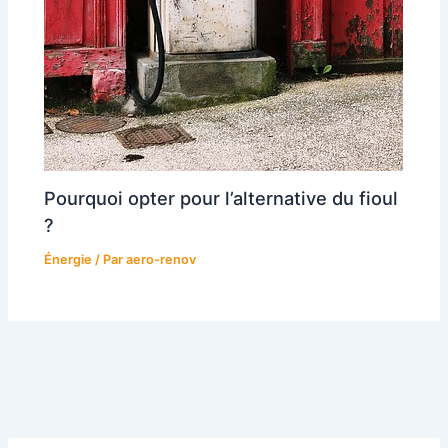
Pourquoi opter pour l’alternative du fioul
?
Énergie
/ Par
aero-renov