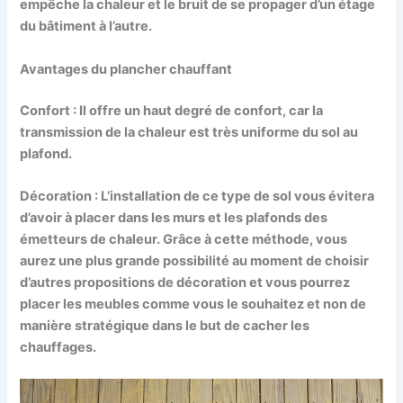
empêche la chaleur et le bruit de se propager d’un étage
du bâtiment à l’autre.
Avantages du plancher chauffant
Confort : Il offre un haut degré de confort, car la
transmission de la chaleur est très uniforme du sol au
plafond.
Décoration : L’installation de ce type de sol vous évitera
d’avoir à placer dans les murs et les plafonds des
émetteurs de chaleur. Grâce à cette méthode, vous
aurez une plus grande possibilité au moment de choisir
d’autres propositions de décoration et vous pourrez
placer les meubles comme vous le souhaitez et non de
manière stratégique dans le but de cacher les
chauffages.