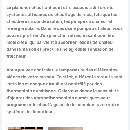
Le plancher chauffant peut être associé à différents
systèmes efficaces de chauffage de l’eau, tels que les
chaudières à condensation, les pompes à chaleur et
l’énergie solaire. Dans le cas d’une pompe à chaleur, vous
pouvez profiter d’un plancher rafraîchissant pour les
mois d’été, qui parvient à absorber l’excès de chaleur
dans la maison et procure une agréable sensation de
fraîcheur.
Vous pouvez contrôler la température des différentes
pièces de votre maison. En effet, différents circuits sont
installés et chaque circuit est contrôlé par des
thermostats d’ambiance. Cela vous donne la possibilité
d’ajouter des chronothermostats numériques pour
programmer le chauffage ou de le combiner avec votre
système de domotique.