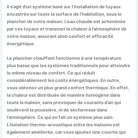
Il s’agit d’un système basé sur l’installation de tuyaux
encastrés sur toute la surface de l’habitation, sous le
plancher de votre maison. L’eau chaude est acheminée
par ces tuyaux et transmet la chaleur à l’atmosphère de
votre maison, assurant ainsi confort et efficacité
énergétique.
Le plancher chauffant fonctionne à une température
plus basse que les systèmes traditionnels pour atteindre
le même niveau de confort. Ce qui réduit
considérablement les coûts énergétiques. En outre,
vous obtenez un plus grand confort thermique. En effet,
la chaleur est distribuée de manière homogène dans
toute la maison, sans provoquer de courants d’air qui
soulèvent la poussière, ni de sécheresse dans
l’atmosphère. Ce qui en fait un système plus sain.
L’isolation thermo-acoustique entre les maisons est
également améliorée, car vous ajoutez une couche qui