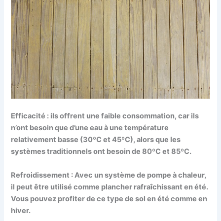
Efficacité : ils offrent une faible consommation, car ils
n’ont besoin que d’une eau à une température
relativement basse (30ºC et 45ºC), alors que les
systèmes traditionnels ont besoin de 80ºC et 85ºC.
Refroidissement : Avec un système de pompe à chaleur,
il peut être utilisé comme plancher rafraîchissant en été.
Vous pouvez profiter de ce type de sol en été comme en
hiver.