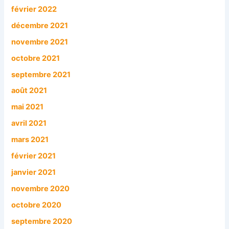
février 2022
décembre 2021
novembre 2021
octobre 2021
septembre 2021
août 2021
mai 2021
avril 2021
mars 2021
février 2021
janvier 2021
novembre 2020
octobre 2020
septembre 2020