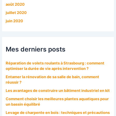
août 2020
juillet 2020
juin 2020
Mes derniers posts
Réparation de volets roulants à Strasbourg : comment
optimiser la durée de vie après intervention ?
Entamer la rénovation de sa salle de bain, comment
réussir ?
Les avantages de construire un bâtiment industriel en kit
Comment choisir les meilleures plantes aquatiques pour
un bassin équilibré
Levage de charpente en bois : techniques et précautions